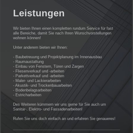
Leistungen
Wir bieten Ihnen einen kompletten rundum Service für fast
alle Bereiche, damit Sie nach Ihren Wunschvorstellungen
wohnen können!
Unter anderem bieten wir Ihnen:
- Baubetreuung und Projektplanung im Innenausbau
- Raumaustattung
- Einbau von Fenstern, Türen und Zargen
- Fliesenverkauf und -arbeiten
- Parkettverkauf und -arbeiten
- Maler- und Lackierarbeiten
- Akustik- und Trockenbauarbeiten
- Bodenbelagsarbeiten
- Estricharbeiten
Des Weiteren kümmern wir uns gerne für Sie auch um
Sanitär-, Elektro- und Fassadenarbeiten!
Rufen Sie uns doch einfach an und erfahren Sie genaueres!