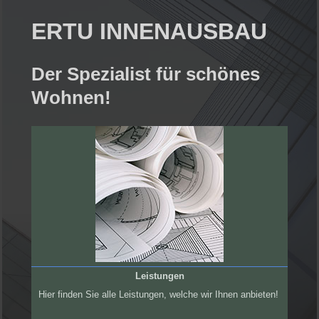
ERTU INNENAUSBAU
Der Spezialist für schönes
Wohnen!
Leistungen
Hier finden Sie alle Leistungen, welche wir Ihnen anbieten!