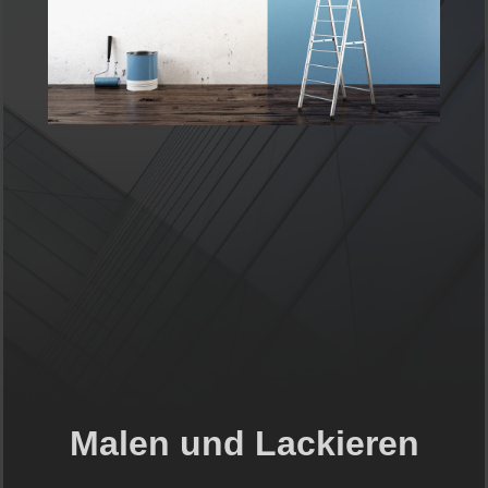
Malen und Lackieren