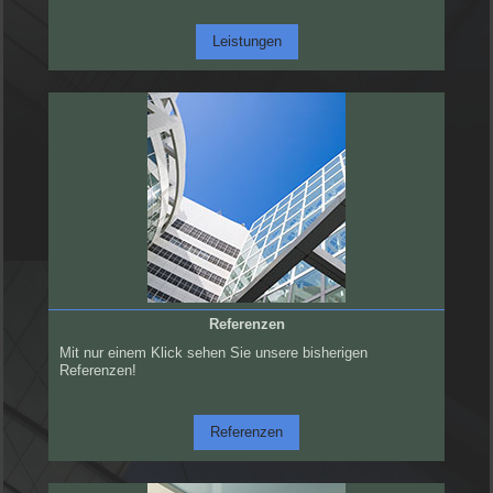
Leistungen
Referenzen
Mit nur einem Klick sehen Sie unsere bisherigen
Referenzen!
Referenzen