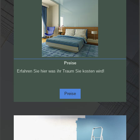
Preise
Erfahren Sie hier was ihr Traum Sie kosten wird!
Preise